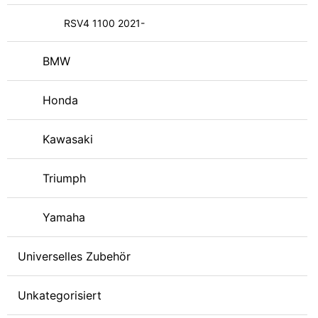
RSV4 1100 2021-
BMW
Honda
Kawasaki
Triumph
Yamaha
Universelles Zubehör
Unkategorisiert