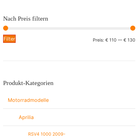
Nach Preis filtern
Filter
Preis:
€ 110
—
€ 130
Produkt-Kategorien
Motorradmodelle
Aprilia
RSV4 1000 2009-