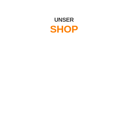
UNSER
SHOP