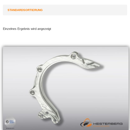
Einzelnes Ergebnis wird angezeigt