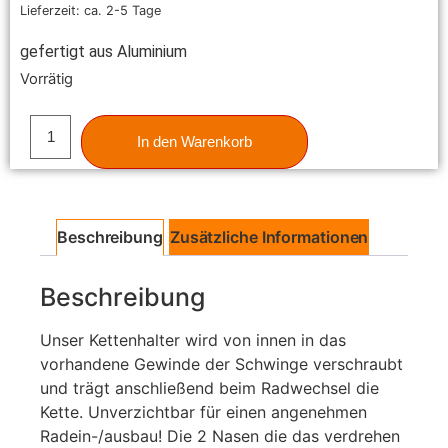
Lieferzeit: ca. 2-5 Tage
gefertigt aus Aluminium
Vorrätig
In den Warenkorb
Beschreibung
Zusätzliche Informationen
Beschreibung
Unser Kettenhalter wird von innen in das
vorhandene Gewinde der Schwinge verschraubt
und trägt anschließend beim Radwechsel die
Kette. Unverzichtbar für einen angenehmen
Radein-/ausbau! Die 2 Nasen die das verdrehen