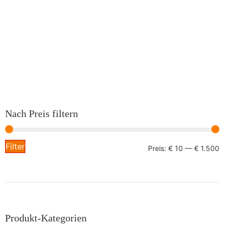
Nach Preis filtern
Filter
Preis:
€ 10
—
€ 1.500
Produkt-Kategorien