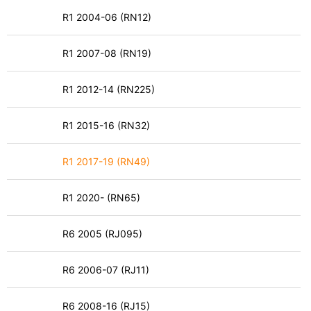
R1 2004-06 (RN12)
R1 2007-08 (RN19)
R1 2012-14 (RN225)
R1 2015-16 (RN32)
R1 2017-19 (RN49)
R1 2020- (RN65)
R6 2005 (RJ095)
R6 2006-07 (RJ11)
R6 2008-16 (RJ15)