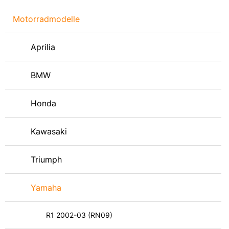
Motorradmodelle
Aprilia
BMW
Honda
Kawasaki
Triumph
Yamaha
R1 2002-03 (RN09)