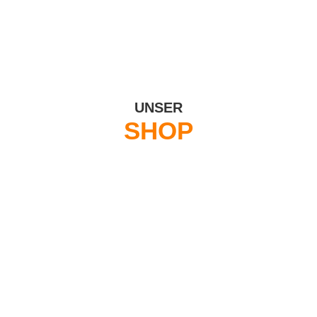
UNSER
SHOP