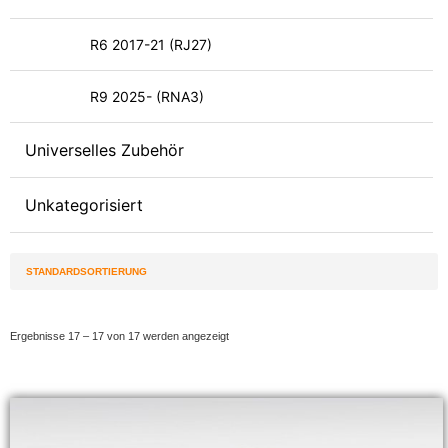
R6 2017-21 (RJ27)
R9 2025- (RNA3)
Universelles Zubehör
Unkategorisiert
Ergebnisse 17 – 17 von 17 werden angezeigt